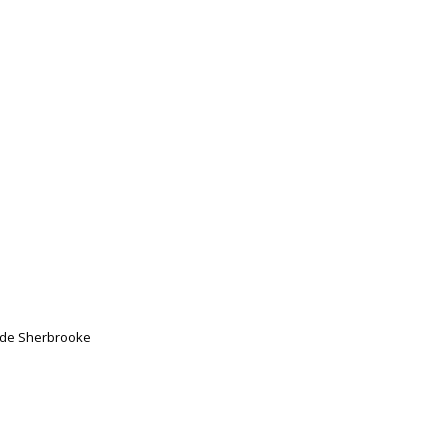
s de Sherbrooke