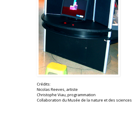
Crédits:
Nicolas Reeves, artiste
Christophe Viau, programmation
Collaboration du Musée de la nature et des science