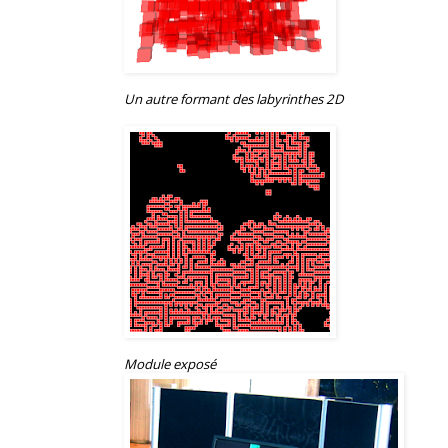
Un autre formant des labyrinthes 2D
Module exposé